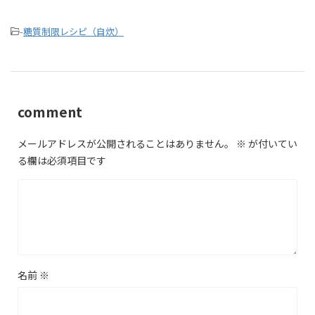
-
糖質制限レシピ（自炊）
comment
メールアドレスが公開されることはありません。
※
が付いてい
る欄は必須項目です
名前
※