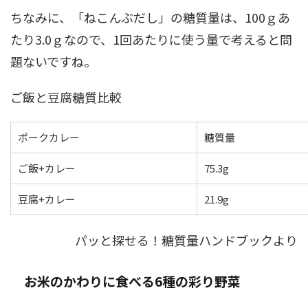
ちなみに、「ねこんぶだし」の糖質量は、100ｇあ
たり3.0ｇなので、1回あたりに使う量で考えると問
題ないですね。
ご飯と豆腐糖質比較
ポークカレー
糖質量
ご飯+カレー
75.3g
豆腐+カレー
21.9g
パッと探せる！糖質量ハンドブックより
お米のかわりに食べる6種の彩り野菜