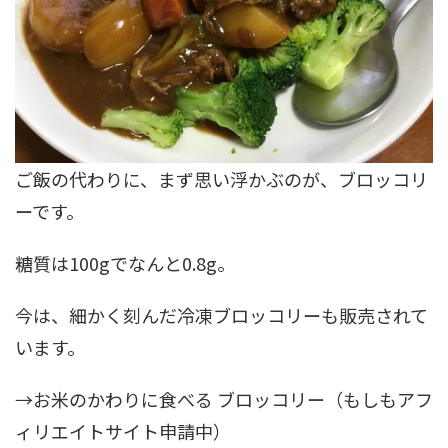
ご飯の代わりに、まず思い浮かぶのが、ブロッコリ
ーです。
糖質は100gでなんと0.8g。
今は、細かく刻んだ冷凍ブロッコリーも販売されて
います。
→お米のかわりに食べる ブロッコリー（もしもアフ
ィリエイトサイト申請中）