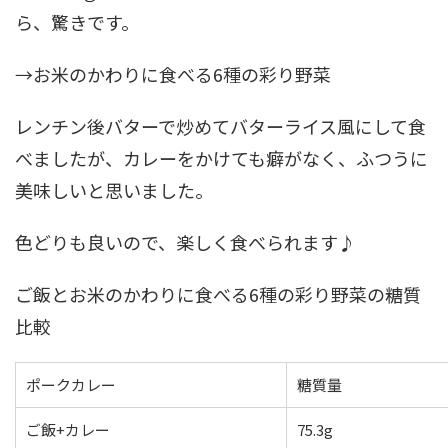
ら、驚きです。
→お米のかわりに食べる6種の彩り野菜
レンチン後バターで炒めてバターライス風にして食
べましたが、カレーをかけても癖がなく、ふつうに
美味しいと思いました。
色どりも良いので、楽しく食べられます♪
ご飯とお米のかわりに食べる6種の彩り野菜の糖質
比較
ポークカレー
糖質量
ご飯+カレー
75.3g