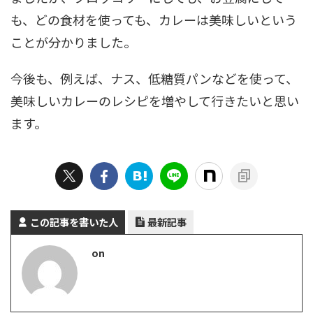
も、どの食材を使っても、カレーは美味しいという
ことが分かりました。
今後も、例えば、ナス、低糖質パンなどを使って、
美味しいカレーのレシピを増やして行きたいと思い
ます。
この記事を書いた人
最新記事
on