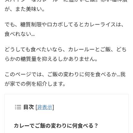
が、また美味い。
でも、糖質制限やロカボしてるとカレーライスは、
食べれない...
どうしても食べたいなら、カレールーとご飯、どち
らかの糖質量を抑えるしかありません。
このページでは、ご飯の変わりに何を食べるか...我
が家での例を紹介します。
目次
[
非表示
]
カレーでご飯の変わりに何食べる？