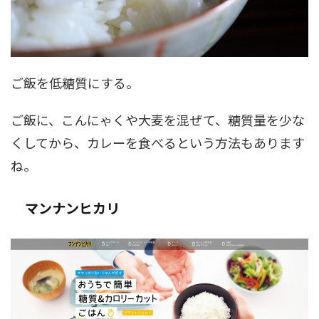
ご飯を低糖質にする。
ご飯に、こんにゃくや大麦を混ぜて、糖質量を少な
くしてから、カレーを食べるという方法もあります
ね。
マンナンヒカリ