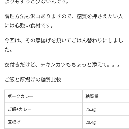
よりもずっと少ないんです。
調理方法も沢山ありますので、糖質を押さえたい人
には心強い食材です。
今回は、その厚揚げを焼いてごはん替わりにしまし
た。
衣付きだけど、チキンカツもちょっと添えて。。。
ご飯と厚揚げの糖質比較
ポークカレー
糖質量
ご飯+カレー
75.3g
厚揚げ
20.4g