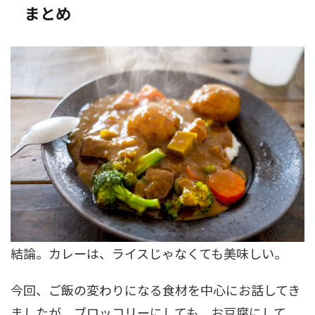
まとめ
結論。カレーは、ライスじゃなくても美味しい。
今回、ご飯の変わりになる食材を中心にお話してき
ましたが、ブロッコリーにしても、お豆腐にして