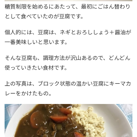
糖質制限を始めるにあたって、最初にごはん替わり
として食べていたのが豆腐です。
個人的には、豆腐は、ネギとおろししょう＋醤油が
一番美味しいと思います。
そんな豆腐も、調理方法が沢山あるので、どんどん
使っていきたい食材です。
上の写真は、ブロック状態の温かい豆腐にキーマカ
レーをかけたもの。