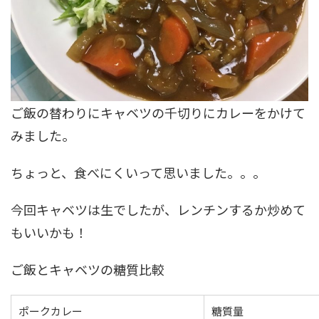
ご飯の替わりにキャベツの千切りにカレーをかけて
みました。
ちょっと、食べにくいって思いました。。。
今回キャベツは生でしたが、レンチンするか炒めて
もいいかも！
ご飯とキャベツの糖質比較
ポークカレー
糖質量