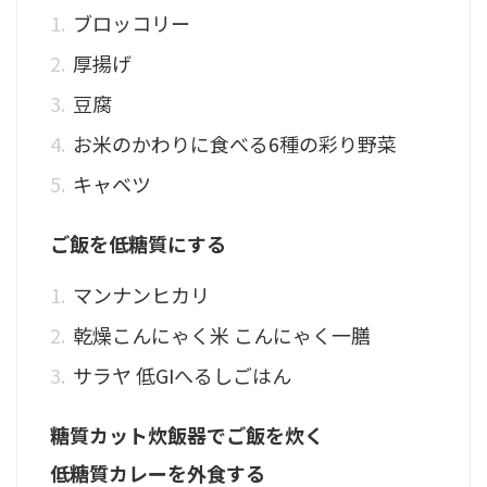
ブロッコリー
厚揚げ
豆腐
お米のかわりに食べる6種の彩り野菜
キャベツ
ご飯を低糖質にする
マンナンヒカリ
乾燥こんにゃく米 こんにゃく一膳
サラヤ 低GIへるしごはん
糖質カット炊飯器でご飯を炊く
低糖質カレーを外食する