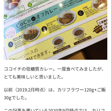
ココイチの低糖質カレー。一度食べてみましたが、
とても美味しいと思いました。
以前（2019.2月時点）は、カリフラワー120g+ご飯
30gでした。
この記事を書いている2020年9月時点では、カリフ