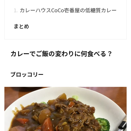
カレーハウスCoCo壱番屋の低糖質カレー
まとめ
カレーでご飯の変わりに何食べる？
ブロッコリー