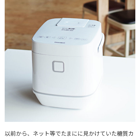
以前から、ネット等でたまにに見かけていた糖質カ