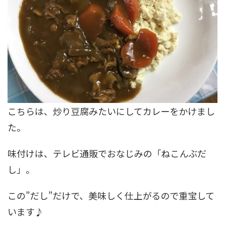
こちらは、炒り豆腐みたいにしてカレーをかけまし
た。
味付けは、テレビ通販でおなじみの「ねこんぶだ
し」。
この”だし”だけで、美味しく仕上がるので重宝して
います♪