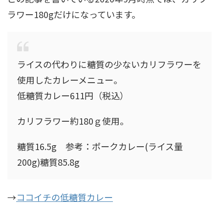
ラワー180gだけになっています。
ライスの代わりに糖質の少ないカリフラワーを
使用したカレーメニュー。
低糖質カレー611円（税込）
カリフラワー約180ｇ使用。
糖質16.5g 参考：ポークカレー(ライス量
200g)糖質85.8g
→
ココイチの低糖質カレー