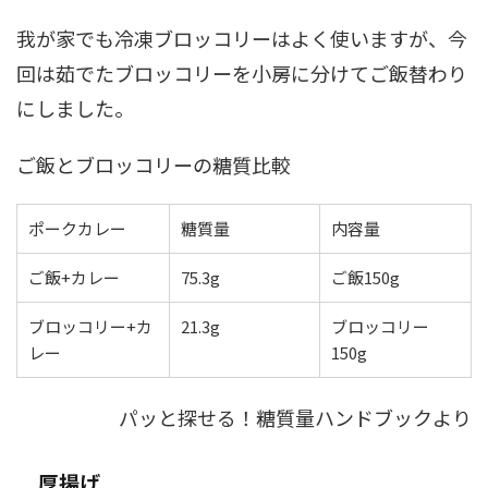
我が家でも冷凍ブロッコリーはよく使いますが、今
回は茹でたブロッコリーを小房に分けてご飯替わり
にしました。
ご飯とブロッコリーの糖質比較
ポークカレー
糖質量
内容量
ご飯+カレー
75.3g
ご飯150g
ブロッコリー+カ
21.3g
ブロッコリー
レー
150g
パッと探せる！糖質量ハンドブックより
厚揚げ