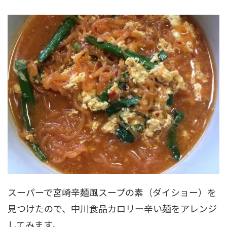
スーパーで宮崎辛麺風スープの素（ダイショー）を
見つけたので、中川食品カロリー辛い麺をアレンジ
してみます。