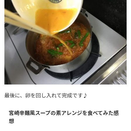
最後に、卵を回し入れて完成です♪
宮崎辛麺風スープの素アレンジを食べてみた感
想