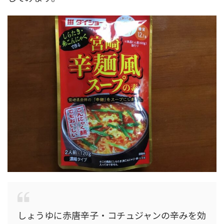
しょうゆに赤唐辛子・コチュジャンの辛みを効