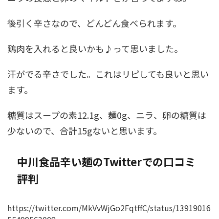
後引く辛さなので、どんどん食べられます。
鶏肉を入れると良いかも♪って思いました。
汗がでる辛さでした。これはリピしても良いと思い
ます。
糖質はスープの素12.1g、麺0g、ニラ、卵の糖質は
少ないので、合計15gないと思います。
中川食品辛い麺のTwitterでの口コミ
評判
https://twitter.com/MkVvWjGo2FqtffC/status/13919016