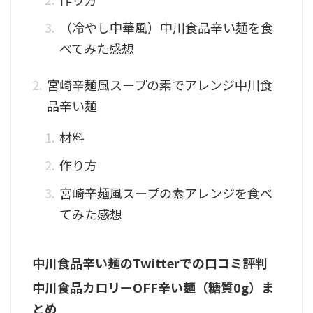
（冷やし中華風）中川食品辛い麺を食
べてみた感想
宮崎辛麺風スープの素でアレンジ中川食
品辛い麺
材料
作り方
宮崎辛麺風スープの素アレンジを食べ
てみた感想
中川食品辛い麺のTwitterでの口コミ評判
中川食品カロリーOFF辛い麺（糖質0g）ま
とめ