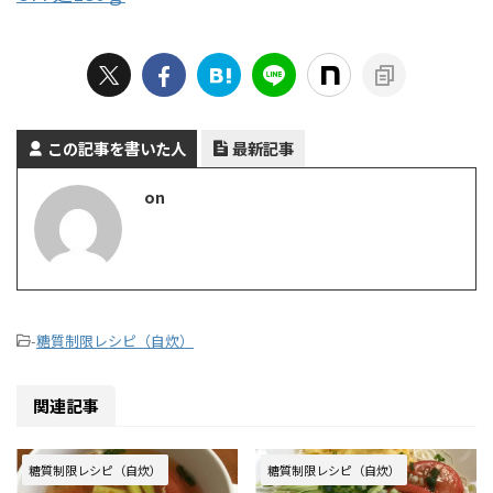
この記事を書いた人
最新記事
on
-
糖質制限レシピ（自炊）
関連記事
糖質制限レシピ（自炊）
糖質制限レシピ（自炊）