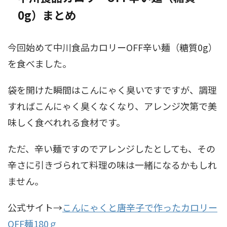
0g）まとめ
今回始めて中川食品カロリーOFF辛い麺（糖質0g）
を食べました。
袋を開けた瞬間はこんにゃく臭いですですが、調理
すればこんにゃく臭くなくなり、アレンジ次第で美
味しく食べれれる食材です。
ただ、辛い麺ですのでアレンジしたとしても、その
辛さに引きづられて料理の味は一緒になるかもしれ
ません。
公式サイト→
こんにゃくと唐辛子で作ったカロリー
OFF麺180ｇ