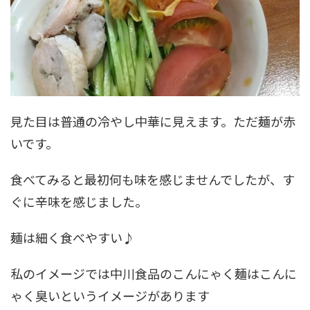
見た目は普通の冷やし中華に見えます。ただ麺が赤
いです。
食べてみると最初何も味を感じませんでしたが、す
ぐに辛味を感じました。
麺は細く食べやすい♪
私のイメージでは中川食品のこんにゃく麺はこんに
ゃく臭いというイメージがあります