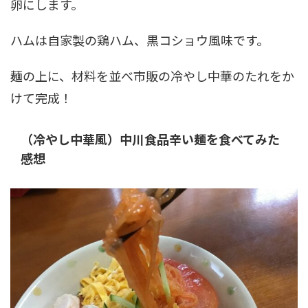
卵にします。
ハムは自家製の鶏ハム、黒コショウ風味です。
麺の上に、材料を並べ市販の冷やし中華のたれをか
けて完成！
（冷やし中華風）中川食品辛い麺を食べてみた
感想