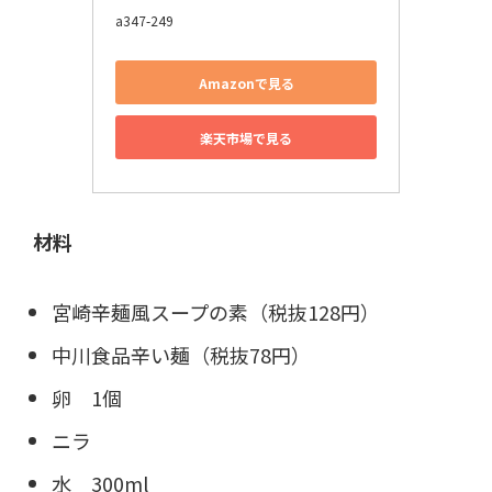
a347-249
Amazonで見る
楽天市場で見る
材料
宮崎辛麺風スープの素（税抜128円）
中川食品辛い麺（税抜78円）
卵 1個
ニラ
水 300ml