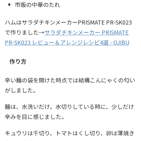
市販の中華のたれ
ハムはサラダチキンメーカーPRISMATE PR-SK023
で作りました→
サラダチキンメーカー PRISMATE
PR-SK023 レビュー＆アレンジレシピ4選 - OJIBU
作り方
辛い麺の袋を開けた時点では結構こんにゃくの匂い
がしました。
麺は、水洗いだけ。水切りしている時に、少しだけ
辛みを目に感じました。
キュウリは千切り、トマトはくし切り、卵は薄焼き