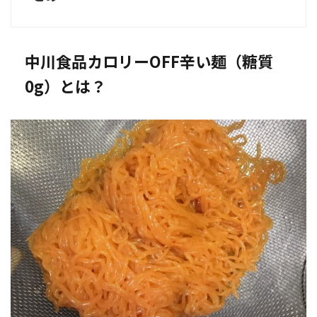
中川食品カロリーOFF辛い麺（糖質
0g）とは？