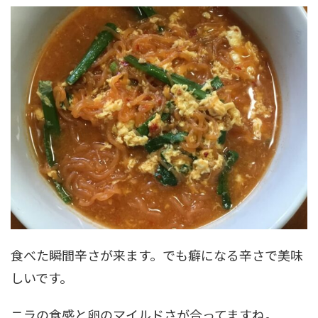
食べた瞬間辛さが来ます。でも癖になる辛さで美味
しいです。
ニラの食感と卵のマイルドさが合ってますね。